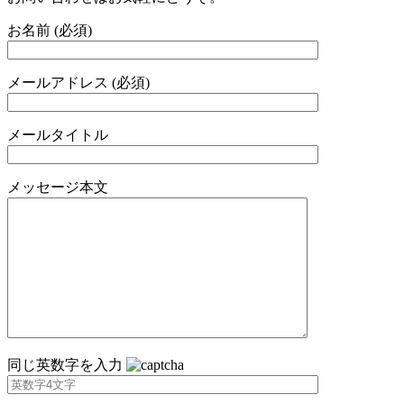
お名前 (必須)
メールアドレス (必須)
メールタイトル
メッセージ本文
同じ英数字を入力